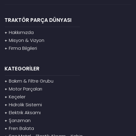
TRAKTÖR PARÇA DÜNYASI
Hakkımızda
+
Misyon & Vizyon
+
Firma Bilgileri
+
KATEGORİLER
Bakım & Filtre Grubu
+
Motor Parçaları
+
Keçeler
+
Hidrolik Sistemi
+
Elektrik Aksamı
+
Şanzıman
+
Fren Balata
+