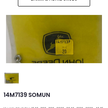
14M7139 SOMUN