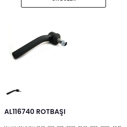
AL116740 ROTBAŞI