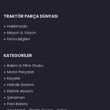
TRAKTÖR PARÇA DÜNYASI
Hakkımızda
+
Misyon & Vizyon
+
Firma Bilgileri
+
KATEGORİLER
Bakım & Filtre Grubu
+
Motor Parçaları
+
Keçeler
+
Hidrolik Sistemi
+
Elektrik Aksamı
+
Şanzıman
+
Fren Balata
+