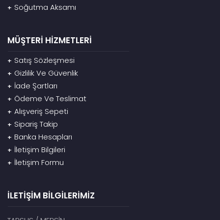
Soğutma Aksamı
+
MÜŞTERİ HİZMETLERİ
Satış Sözleşmesi
+
Gizlilik Ve Güvenlik
+
İade Şartları
+
Ödeme Ve Teslimat
+
Alışveriş Sepeti
+
Sipariş Takip
+
Banka Hesapları
+
İletişim Bilgileri
+
İletişim Formu
+
İLETİŞİM BİLGİLERİMİZ