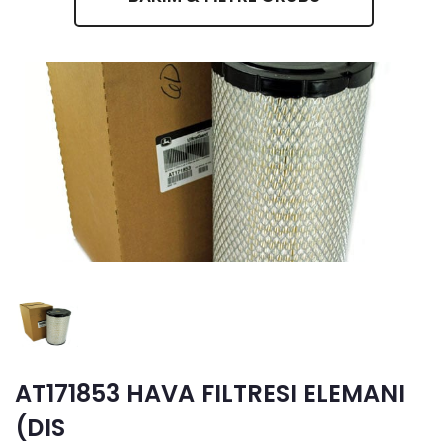
AT171853 HAVA FILTRESI ELEMANI
(DIS