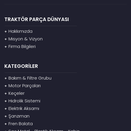
TRAKTÖR PARÇA DÜNYASI
Hakkımızda
+
Misyon & Vizyon
+
Firma Bilgileri
+
KATEGORİLER
Bakım & Filtre Grubu
+
Motor Parçaları
+
Keçeler
+
Hidrolik Sistemi
+
Elektrik Aksamı
+
Şanzıman
+
Fren Balata
+