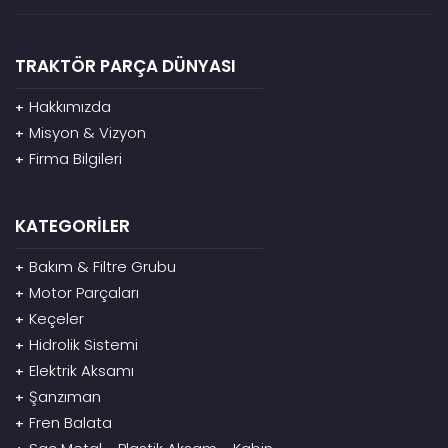
TRAKTÖR PARÇA DÜNYASI
Hakkımızda
+
Misyon & Vizyon
+
Firma Bilgileri
+
KATEGORİLER
Bakım & Filtre Grubu
+
Motor Parçaları
+
Keçeler
+
Hidrolik Sistemi
+
Elektrik Aksamı
+
Şanzıman
+
Fren Balata
+