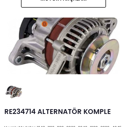
RE234714 ALTERNATÖR KOMPLE