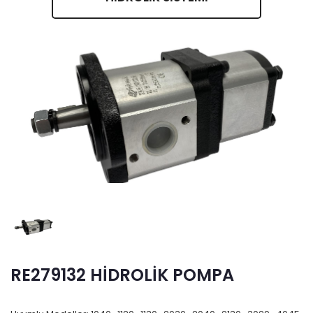
RE279132 HİDROLİK POMPA