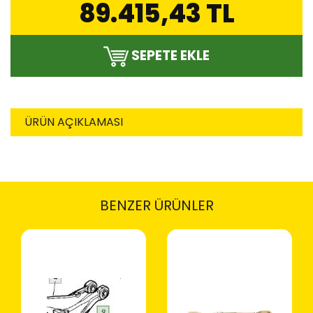
89.415,43 TL
SEPETE EKLE
ÜRÜN AÇIKLAMASI
BENZER ÜRÜNLER