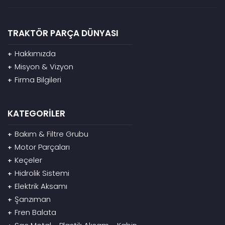
TRAKTÖR PARÇA DÜNYASI
Hakkımızda
+
Misyon & Vizyon
+
Firma Bilgileri
+
KATEGORİLER
Bakım & Filtre Grubu
+
Motor Parçaları
+
Keçeler
+
Hidrolik Sistemi
+
Elektrik Aksamı
+
Şanzıman
+
Fren Balata
+