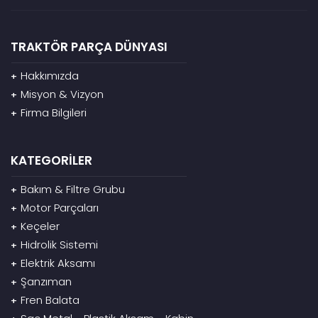
TRAKTÖR PARÇA DÜNYASI
Hakkımızda
+
Misyon & Vizyon
+
Firma Bilgileri
+
KATEGORİLER
Bakım & Filtre Grubu
+
Motor Parçaları
+
Keçeler
+
Hidrolik Sistemi
+
Elektrik Aksamı
+
Şanzıman
+
Fren Balata
+