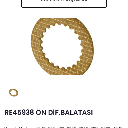
RE45938 ÖN DİF.BALATASI