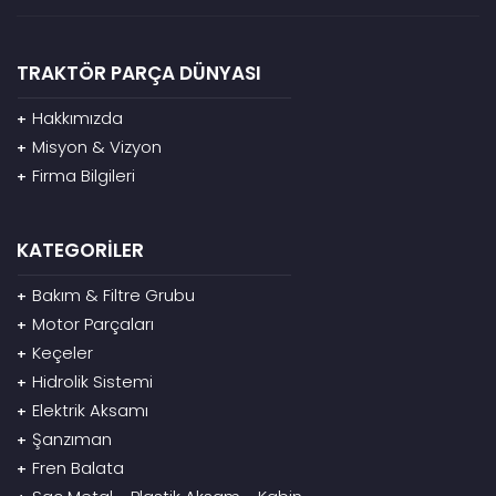
TRAKTÖR PARÇA DÜNYASI
Hakkımızda
+
Misyon & Vizyon
+
Firma Bilgileri
+
KATEGORİLER
Bakım & Filtre Grubu
+
Motor Parçaları
+
Keçeler
+
Hidrolik Sistemi
+
Elektrik Aksamı
+
Şanzıman
+
Fren Balata
+